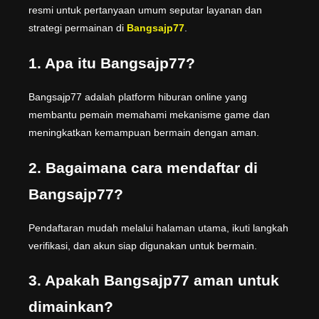
resmi untuk pertanyaan umum seputar layanan dan
strategi permainan di
Bangsajp77
.
1. Apa itu Bangsajp77?
Bangsajp77 adalah platform hiburan online yang
membantu pemain memahami mekanisme game dan
meningkatkan kemampuan bermain dengan aman.
2. Bagaimana cara mendaftar di
Bangsajp77?
Pendaftaran mudah melalui halaman utama, ikuti langkah
verifikasi, dan akun siap digunakan untuk bermain.
3. Apakah Bangsajp77 aman untuk
dimainkan?