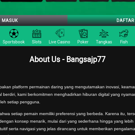
MASUK
DAFTAR
Sportsbook
Slots
Live Casino
Poker
Tangkas
Fish
About Us - Bangsajp77
akan platform permainan daring yang mengutamakan inovasi, keaman
l berdiri, kami berkomitmen menghadirkan hiburan digital yang nyama
oleh setiap pengguna.
wa setiap pemain memiliki preferensi yang berbeda. Karena itu, ter
 dengan konsep menarik, mulai dari yang sederhana hingga yang lebi
tuitif serta navigasi yang jelas dirancang untuk memberikan pengalam