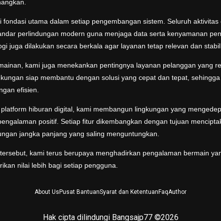
nangkan.
fondasi utama dalam setiap pengembangan sistem. Seluruh aktivitas
tandar perlindungan modern guna menjaga data serta kenyamanan pe
i juga dilakukan secara berkala agar layanan tetap relevan dan stabil
ermainan, kami juga menekankan pentingnya layanan pelanggan yang re
dukungan siap membantu dengan solusi yang cepat dan tepat, sehingga
ngan efisien.
r platform hiburan digital, kami membangun lingkungan yang mengedepa
pengalaman positif. Setiap fitur dikembangkan dengan tujuan mencipta
ngan jangka panjang yang saling menguntungkan.
ersebut, kami terus berupaya menghadirkan pengalaman bermain yang
an nilai lebih bagi setiap pengguna.
About Us
Pusat Bantuan
Syarat dan Ketentuan
Faq
Author
Hak cipta dilindungi Bangsajp77 ©2026