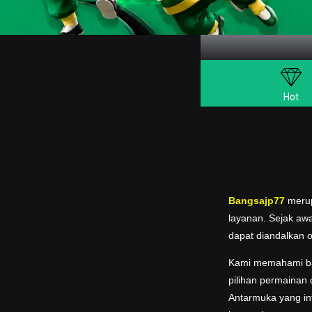
Hot
Bangsajp77
merup
layanan. Sejak awa
dapat diandalkan 
Kami memahami bah
pilihan permainan
Antarmuka yang in